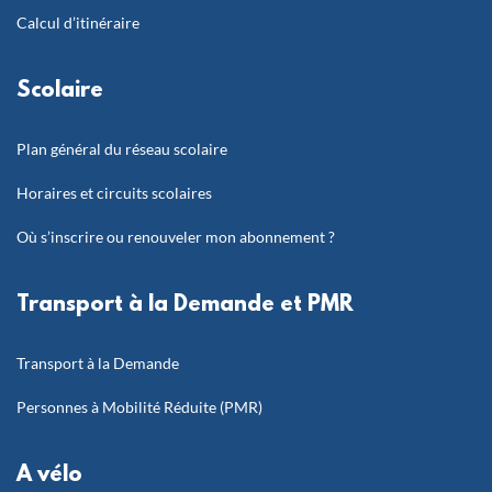
Calcul d’itinéraire
Scolaire
Plan général du réseau scolaire
Horaires et circuits scolaires
Où s’inscrire ou renouveler mon abonnement ?
Transport à la Demande et PMR
Transport à la Demande
Personnes à Mobilité Réduite (PMR)
A vélo