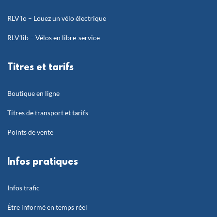
RLV’lo – Louez un vélo électrique
RLV’lib – Vélos en libre-service
Titres et tarifs
Boutique en ligne
Titres de transport et tarifs
Points de vente
Infos pratiques
Infos trafic
Être informé en temps réel