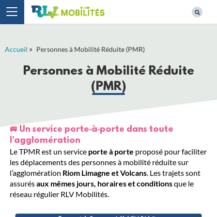
»
Accueil
Personnes à Mobilité Réduite (PMR)
Personnes à Mobilité Réduite
(PMR)
🚐 Un service porte‑à‑porte dans toute
l’agglomération
Le TPMR est un service
porte à porte
proposé pour faciliter
les déplacements des personnes à mobilité réduite sur
l’agglomération
Riom Limagne et Volcans
. Les trajets sont
assurés
aux mêmes jours, horaires et conditions
que le
réseau régulier RLV Mobilités.