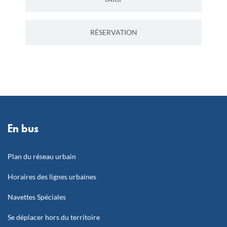
RÉSERVATION
En bus
Plan du réseau urbain
Horaires des lignes urbaines
Navettes Spéciales
Se déplacer hors du territoire