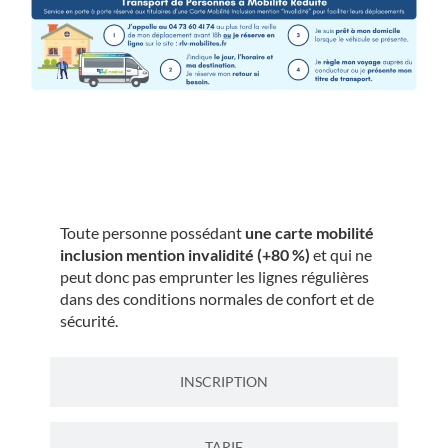
CONDITIONS D'ACCES
Toute personne possédant
une carte mobilité
inclusion mention invalidité (+80 %)
et qui ne
peut donc pas emprunter les lignes régulières
dans des conditions normales de confort et de
sécurité.
INSCRIPTION
TARIF